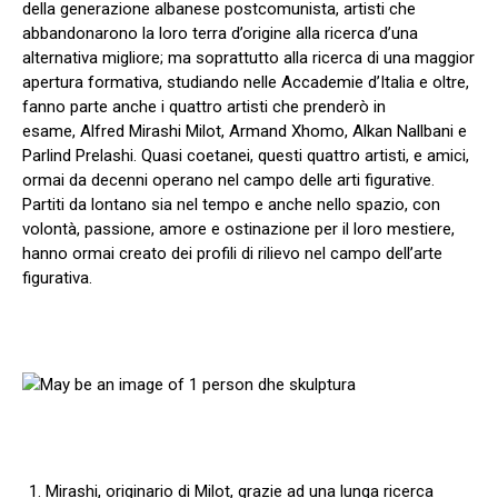
della generazione albanese postcomunista, artisti che
abbandonarono la loro terra d’origine alla ricerca d’una
alternativa migliore; ma soprattutto alla ricerca di una maggior
apertura formativa, studiando nelle Accademie d’Italia e oltre,
fanno parte anche i quattro artisti che prenderò in
esame, Alfred Mirashi Milot, Armand Xhomo, Alkan Nallbani e
Parlind Prelashi. Quasi coetanei, questi quattro artisti, e amici,
ormai da decenni operano nel campo delle arti figurative.
Partiti da lontano sia nel tempo e anche nello spazio, con
volontà, passione, amore e ostinazione per il loro mestiere,
hanno ormai creato dei profili di rilievo nel campo dell’arte
figurativa.
Mirashi, originario di Milot, grazie ad una lunga ricerca