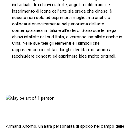
individuale, tra chiavi distorte, angoli mediterranei, e
inserimento di icone dell’arte sia greca che cinese, è
riuscito non solo ad esprimersi meglio, ma anche a
collocarsi energicamente nel panorama dell’arte
contemporanea in Italia e all’estero. Sono sue le mega
chiavi istallate nel sud Italia, e verranno installate anche in
Cina. Nelle sue tele gli elementi e i simboli che
rappresentano identità e luoghi identitari, riescono a
racchiudere concetti ed esprimere idee molto originali.
Armand Xhomo, un’altra personalità di spicco nel campo delle