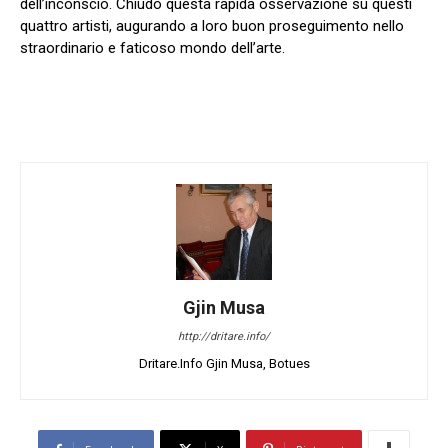
dell’inconscio. Chiudo questa rapida osservazione su questi
quattro artisti, augurando a loro buon proseguimento nello
straordinario e faticoso mondo dell’arte.
Gjin Musa
http://dritare.info/
Dritare.Info Gjin Musa, Botues