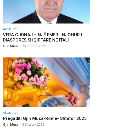
Aktualitet
VERA GJONAJ – NJË EMËR I NJOHUR I
DIASPORËS SHQIPTARE NË ITALI
Gjin Musa
-
20 Shtator 2025
Aktualitet
Pregaditi Gjin Musa-Rome- Shtator 2025
Gjin Musa
-
8 Shtator 2025