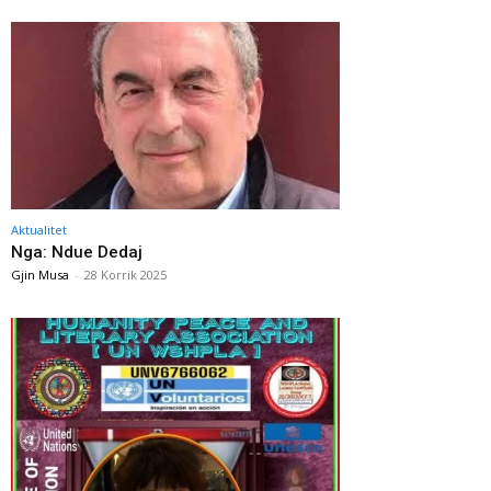
Aktualitet
Nga: Ndue Dedaj
Gjin Musa
-
28 Korrik 2025