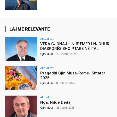
LAJME RELEVANTE
Aktualitet
VERA GJONAJ – NJË EMËR I NJOHUR I
DIASPORËS SHQIPTARE NË ITALI
Gjin Musa
-
20 Shtator 2025
Aktualitet
Pregaditi Gjin Musa-Rome- Shtator
2025
Gjin Musa
-
8 Shtator 2025
Aktualitet
Nga: Ndue Dedaj
Gjin Musa
-
28 Korrik 2025