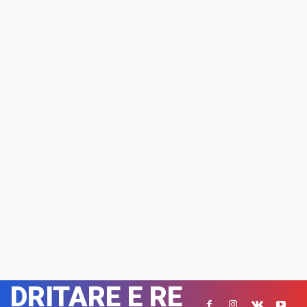
DRITARE E RE