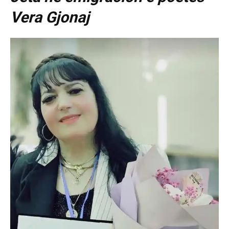
Vera Gjonaj