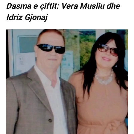
Dasma e çiftit: Vera Musliu dhe
Idriz Gjonaj