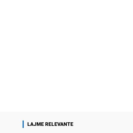
LAJME RELEVANTE