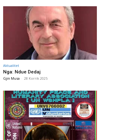
Aktualitet
Nga: Ndue Dedaj
Gjin Musa
-
28 Korrik 2025