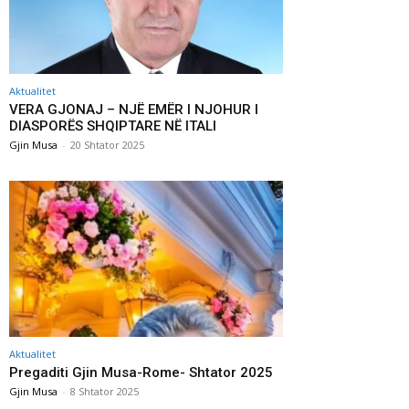
Aktualitet
VERA GJONAJ – NJË EMËR I NJOHUR I
DIASPORËS SHQIPTARE NË ITALI
Gjin Musa
-
20 Shtator 2025
Aktualitet
Pregaditi Gjin Musa-Rome- Shtator 2025
Gjin Musa
-
8 Shtator 2025