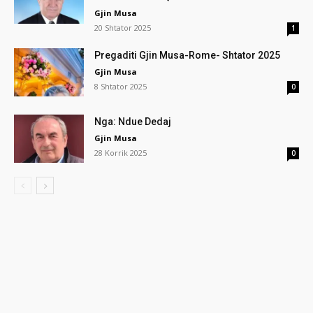
Gjin Musa
20 Shtator 2025
1
Pregaditi Gjin Musa-Rome- Shtator 2025
Gjin Musa
8 Shtator 2025
0
Nga: Ndue Dedaj
Gjin Musa
28 Korrik 2025
0