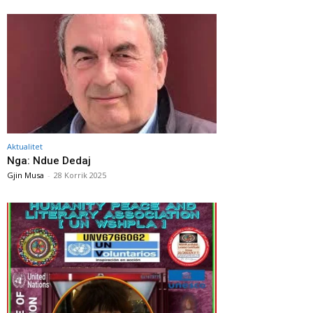
Aktualitet
Nga: Ndue Dedaj
Gjin Musa
-
28 Korrik 2025