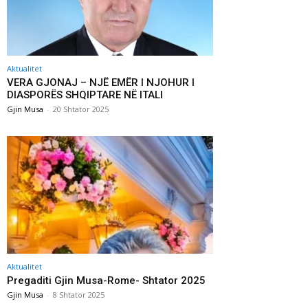
Aktualitet
VERA GJONAJ – NJË EMËR I NJOHUR I
DIASPORËS SHQIPTARE NË ITALI
Gjin Musa
-
20 Shtator 2025
Aktualitet
Pregaditi Gjin Musa-Rome- Shtator 2025
Gjin Musa
-
8 Shtator 2025