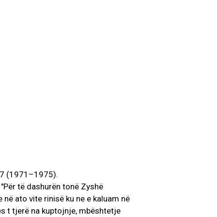
1-7 (1971–1975).