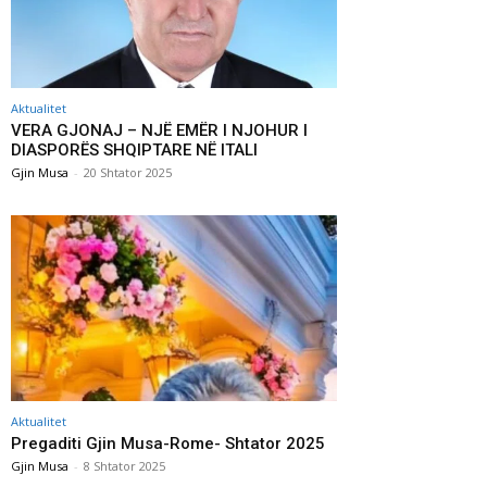
Aktualitet
VERA GJONAJ – NJË EMËR I NJOHUR I
DIASPORËS SHQIPTARE NË ITALI
Gjin Musa
-
20 Shtator 2025
Aktualitet
Pregaditi Gjin Musa-Rome- Shtator 2025
Gjin Musa
-
8 Shtator 2025