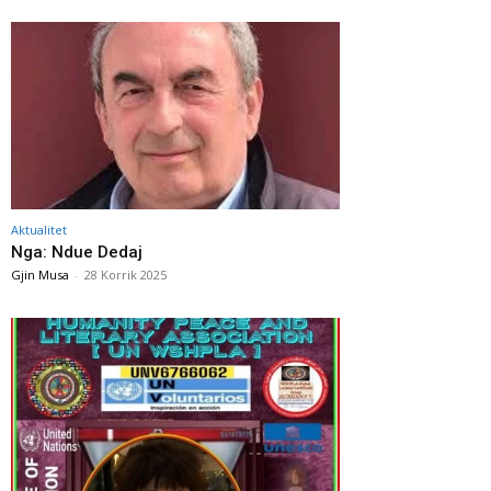
Aktualitet
Nga: Ndue Dedaj
Gjin Musa
-
28 Korrik 2025