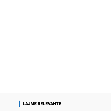
LAJME RELEVANTE