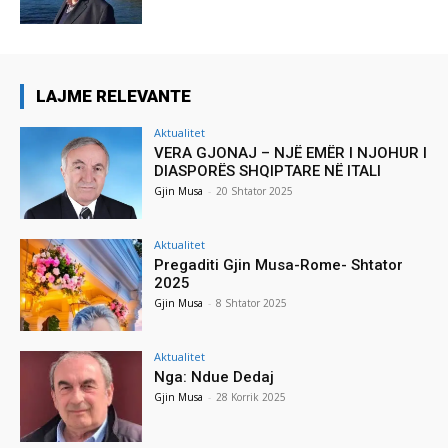
LAJME RELEVANTE
Aktualitet
VERA GJONAJ – NJË EMËR I NJOHUR I
DIASPORËS SHQIPTARE NË ITALI
Gjin Musa
-
20 Shtator 2025
Aktualitet
Pregaditi Gjin Musa-Rome- Shtator
2025
Gjin Musa
-
8 Shtator 2025
Aktualitet
Nga: Ndue Dedaj
Gjin Musa
-
28 Korrik 2025