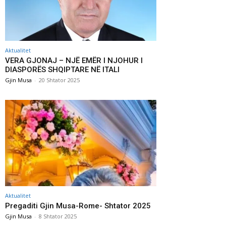
Aktualitet
VERA GJONAJ – NJË EMËR I NJOHUR I
DIASPORËS SHQIPTARE NË ITALI
Gjin Musa
-
20 Shtator 2025
Aktualitet
Pregaditi Gjin Musa-Rome- Shtator 2025
Gjin Musa
-
8 Shtator 2025