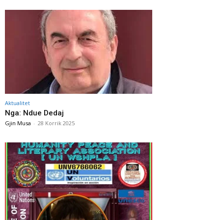
Aktualitet
Nga: Ndue Dedaj
Gjin Musa
-
28 Korrik 2025