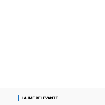
LAJME RELEVANTE