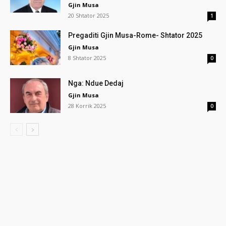
Gjin Musa
20 Shtator 2025
1
Pregaditi Gjin Musa-Rome- Shtator 2025
Gjin Musa
8 Shtator 2025
0
Nga: Ndue Dedaj
Gjin Musa
28 Korrik 2025
0