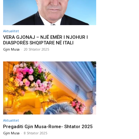
Aktualitet
VERA GJONAJ – NJË EMËR I NJOHUR I
DIASPORËS SHQIPTARE NË ITALI
Gjin Musa
-
20 Shtator 2025
Aktualitet
Pregaditi Gjin Musa-Rome- Shtator 2025
Gjin Musa
-
8 Shtator 2025