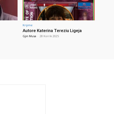
Krijime
Autore Katerina Tereziu Ligeja
Gjin Musa
-
28 Korrik 2025