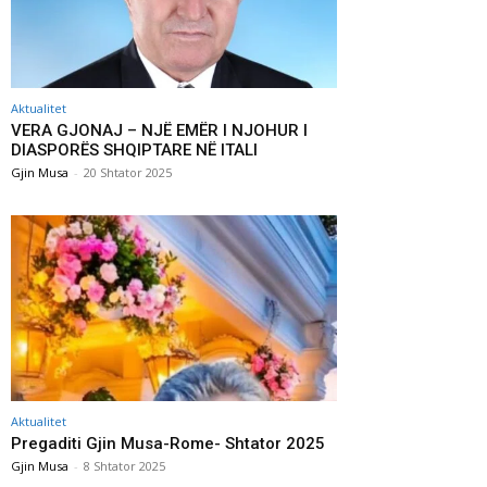
Aktualitet
VERA GJONAJ – NJË EMËR I NJOHUR I
DIASPORËS SHQIPTARE NË ITALI
Gjin Musa
-
20 Shtator 2025
Aktualitet
Pregaditi Gjin Musa-Rome- Shtator 2025
Gjin Musa
-
8 Shtator 2025