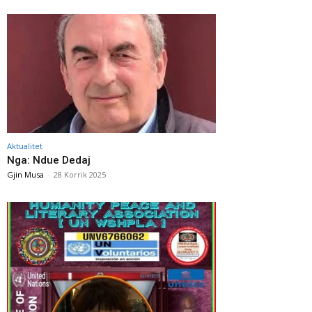
Aktualitet
Nga: Ndue Dedaj
Gjin Musa
-
28 Korrik 2025