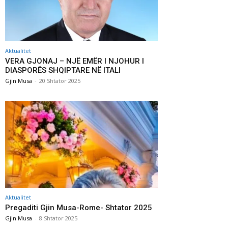
Aktualitet
VERA GJONAJ – NJË EMËR I NJOHUR I
DIASPORËS SHQIPTARE NË ITALI
Gjin Musa
-
20 Shtator 2025
Aktualitet
Pregaditi Gjin Musa-Rome- Shtator 2025
Gjin Musa
-
8 Shtator 2025