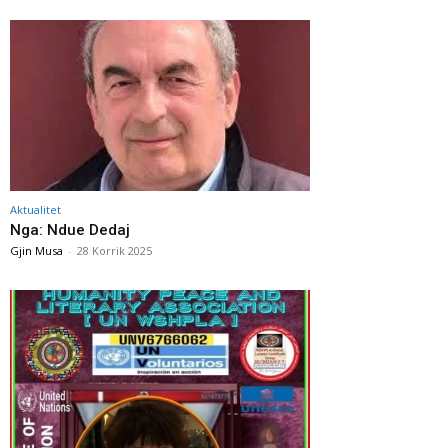
Aktualitet
Nga: Ndue Dedaj
Gjin Musa
-
28 Korrik 2025