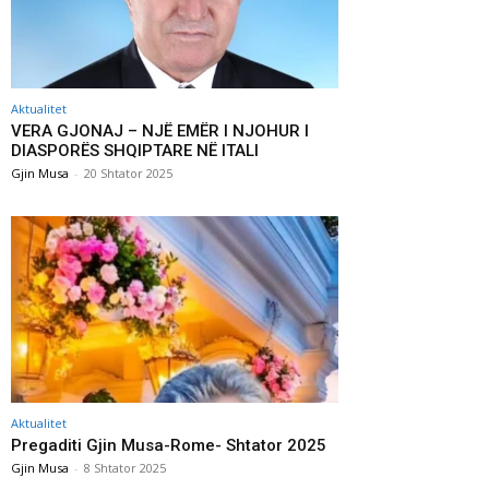
Aktualitet
VERA GJONAJ – NJË EMËR I NJOHUR I
DIASPORËS SHQIPTARE NË ITALI
Gjin Musa
-
20 Shtator 2025
Aktualitet
Pregaditi Gjin Musa-Rome- Shtator 2025
Gjin Musa
-
8 Shtator 2025