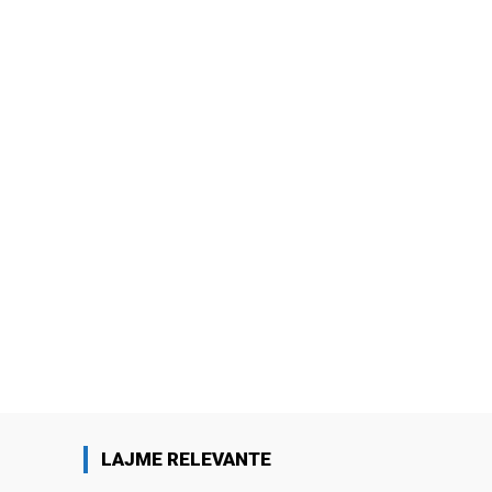
LAJME RELEVANTE