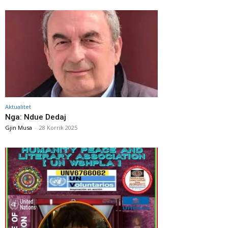
Aktualitet
Nga: Ndue Dedaj
Gjin Musa
-
28 Korrik 2025