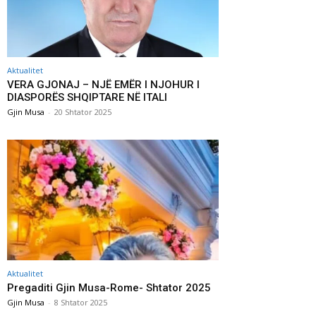
Aktualitet
VERA GJONAJ – NJË EMËR I NJOHUR I
DIASPORËS SHQIPTARE NË ITALI
Gjin Musa
-
20 Shtator 2025
Aktualitet
Pregaditi Gjin Musa-Rome- Shtator 2025
Gjin Musa
-
8 Shtator 2025