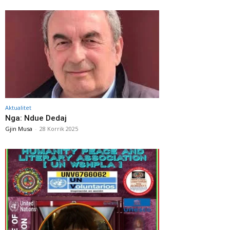
Aktualitet
Nga: Ndue Dedaj
Gjin Musa
-
28 Korrik 2025