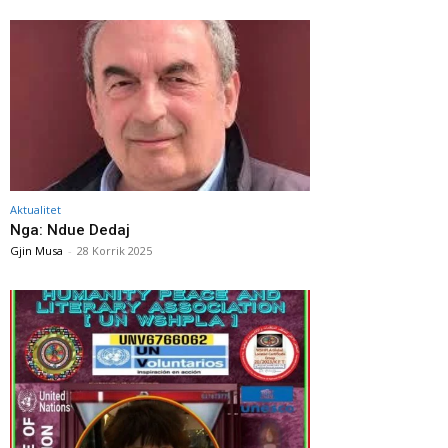
Aktualitet
Nga: Ndue Dedaj
Gjin Musa
-
28 Korrik 2025