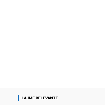
LAJME RELEVANTE