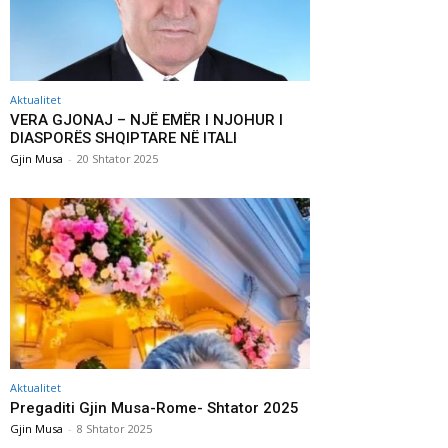
Aktualitet
VERA GJONAJ – NJË EMËR I NJOHUR I
DIASPORËS SHQIPTARE NË ITALI
Gjin Musa
-
20 Shtator 2025
Aktualitet
Pregaditi Gjin Musa-Rome- Shtator 2025
Gjin Musa
-
8 Shtator 2025