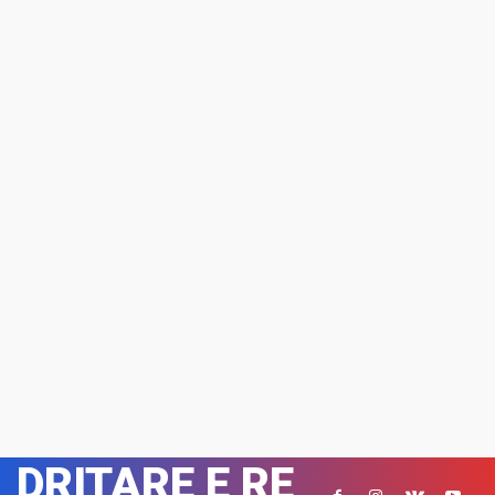
DRITARE E RE