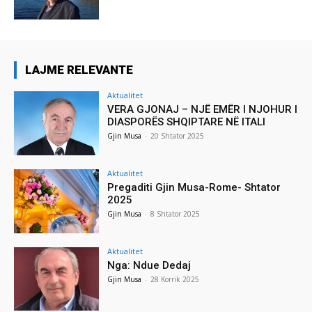
LAJME RELEVANTE
Aktualitet
VERA GJONAJ – NJË EMËR I NJOHUR I
DIASPORËS SHQIPTARE NË ITALI
Gjin Musa
-
20 Shtator 2025
Aktualitet
Pregaditi Gjin Musa-Rome- Shtator
2025
Gjin Musa
-
8 Shtator 2025
Aktualitet
Nga: Ndue Dedaj
Gjin Musa
-
28 Korrik 2025