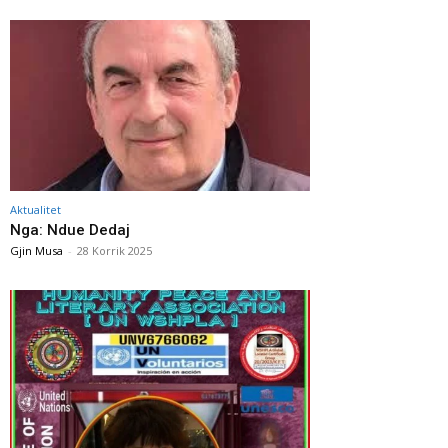
Aktualitet
Nga: Ndue Dedaj
Gjin Musa
-
28 Korrik 2025