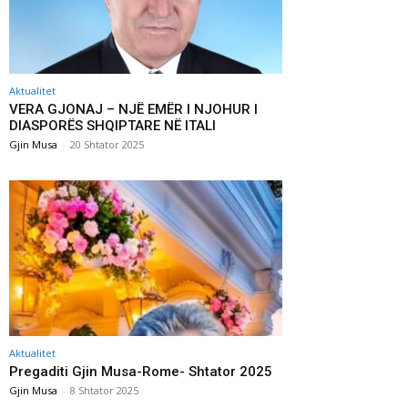
Aktualitet
VERA GJONAJ – NJË EMËR I NJOHUR I
DIASPORËS SHQIPTARE NË ITALI
Gjin Musa
-
20 Shtator 2025
Aktualitet
Pregaditi Gjin Musa-Rome- Shtator 2025
Gjin Musa
-
8 Shtator 2025