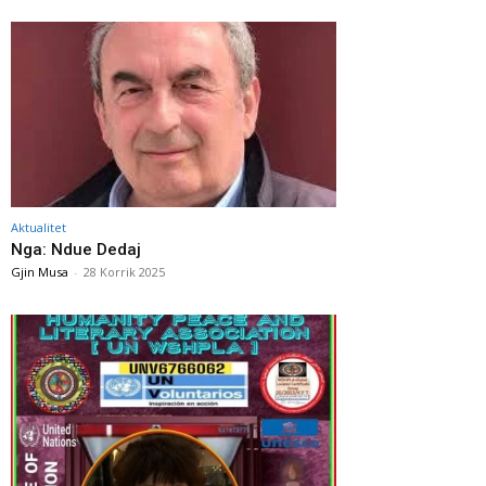
Aktualitet
Nga: Ndue Dedaj
Gjin Musa
-
28 Korrik 2025