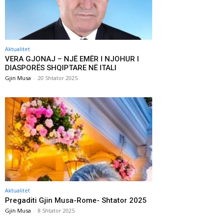
Aktualitet
VERA GJONAJ – NJË EMËR I NJOHUR I
DIASPORËS SHQIPTARE NË ITALI
Gjin Musa
-
20 Shtator 2025
Aktualitet
Pregaditi Gjin Musa-Rome- Shtator 2025
Gjin Musa
-
8 Shtator 2025