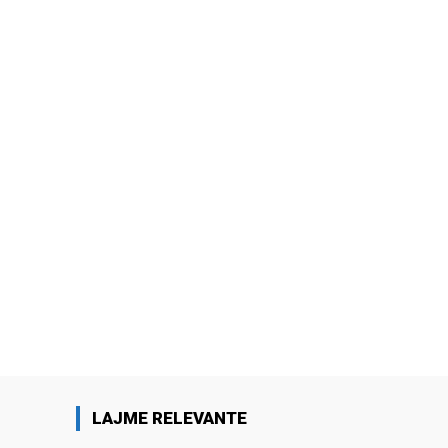
LAJME RELEVANTE