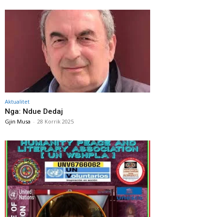
Aktualitet
Nga: Ndue Dedaj
Gjin Musa
-
28 Korrik 2025