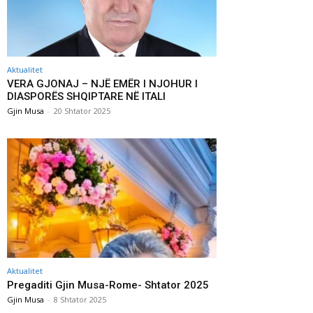
Aktualitet
VERA GJONAJ – NJË EMËR I NJOHUR I
DIASPORËS SHQIPTARE NË ITALI
Gjin Musa
-
20 Shtator 2025
Aktualitet
Pregaditi Gjin Musa-Rome- Shtator 2025
Gjin Musa
-
8 Shtator 2025