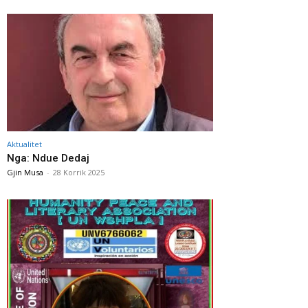
Aktualitet
Nga: Ndue Dedaj
Gjin Musa
-
28 Korrik 2025