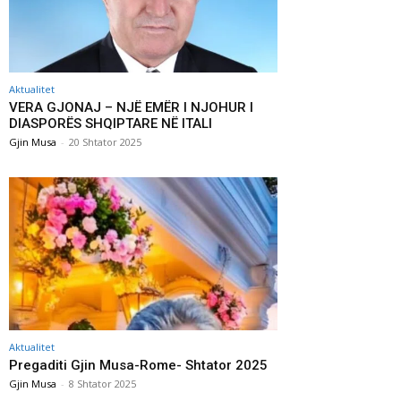
Aktualitet
VERA GJONAJ – NJË EMËR I NJOHUR I
DIASPORËS SHQIPTARE NË ITALI
Gjin Musa
-
20 Shtator 2025
Aktualitet
Pregaditi Gjin Musa-Rome- Shtator 2025
Gjin Musa
-
8 Shtator 2025