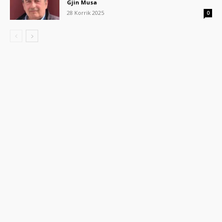
Gjin Musa
28 Korrik 2025
0