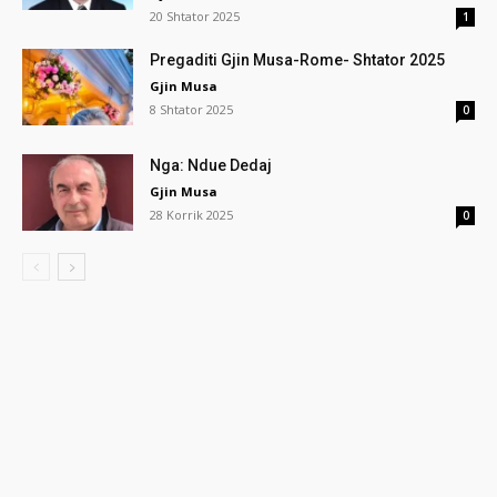
20 Shtator 2025
1
Pregaditi Gjin Musa-Rome- Shtator 2025
Gjin Musa
8 Shtator 2025
0
Nga: Ndue Dedaj
Gjin Musa
28 Korrik 2025
0