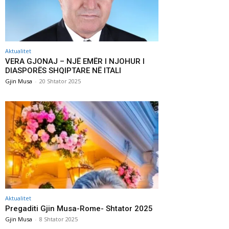
Aktualitet
VERA GJONAJ – NJË EMËR I NJOHUR I
DIASPORËS SHQIPTARE NË ITALI
Gjin Musa
-
20 Shtator 2025
Aktualitet
Pregaditi Gjin Musa-Rome- Shtator 2025
Gjin Musa
-
8 Shtator 2025