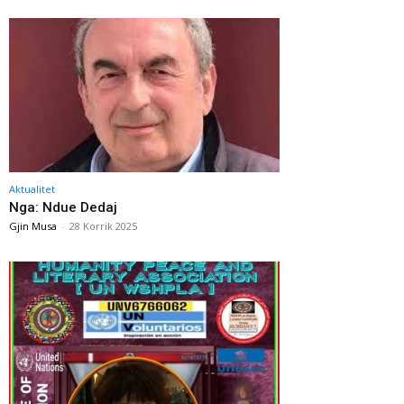
Aktualitet
Nga: Ndue Dedaj
Gjin Musa
-
28 Korrik 2025