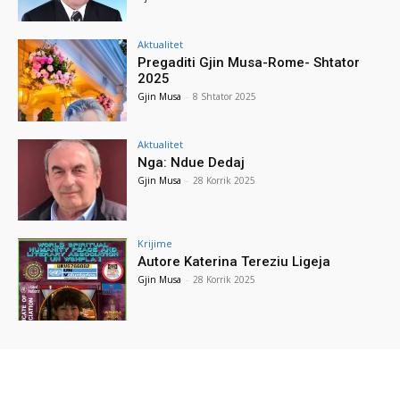
Aktualitet
Pregaditi Gjin Musa-Rome- Shtator
2025
Gjin Musa
-
8 Shtator 2025
Aktualitet
Nga: Ndue Dedaj
Gjin Musa
-
28 Korrik 2025
Krijime
Autore Katerina Tereziu Ligeja
Gjin Musa
-
28 Korrik 2025