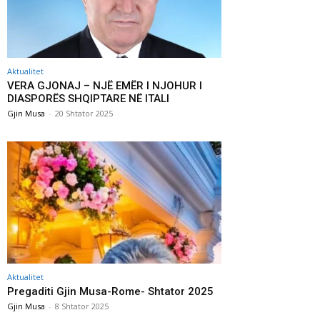
Aktualitet
VERA GJONAJ – NJË EMËR I NJOHUR I
DIASPORËS SHQIPTARE NË ITALI
Gjin Musa
-
20 Shtator 2025
Aktualitet
Pregaditi Gjin Musa-Rome- Shtator 2025
Gjin Musa
-
8 Shtator 2025