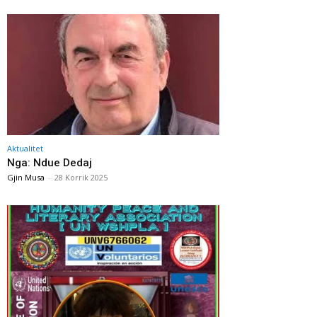
Aktualitet
Nga: Ndue Dedaj
Gjin Musa
-
28 Korrik 2025