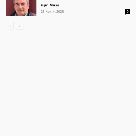
Gjin Musa
28 Korrik 2025
0