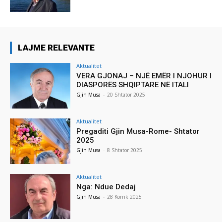
LAJME RELEVANTE
Aktualitet
VERA GJONAJ – NJË EMËR I NJOHUR I
DIASPORËS SHQIPTARE NË ITALI
Gjin Musa
-
20 Shtator 2025
Aktualitet
Pregaditi Gjin Musa-Rome- Shtator
2025
Gjin Musa
-
8 Shtator 2025
Aktualitet
Nga: Ndue Dedaj
Gjin Musa
-
28 Korrik 2025