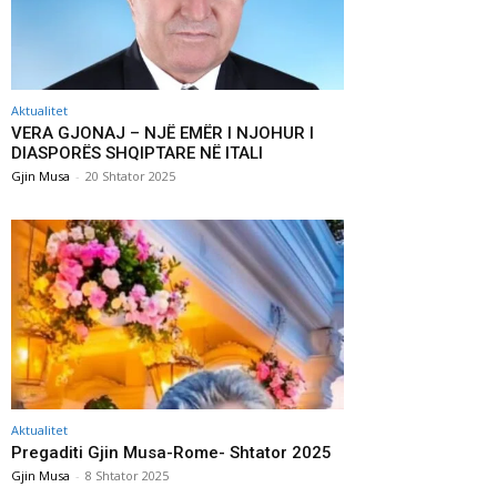
Aktualitet
VERA GJONAJ – NJË EMËR I NJOHUR I
DIASPORËS SHQIPTARE NË ITALI
Gjin Musa
-
20 Shtator 2025
Aktualitet
Pregaditi Gjin Musa-Rome- Shtator 2025
Gjin Musa
-
8 Shtator 2025