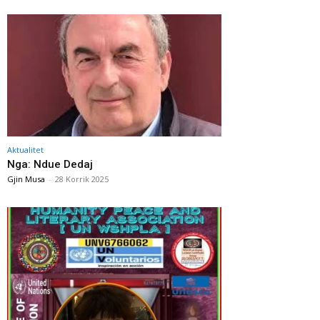
Aktualitet
Nga: Ndue Dedaj
Gjin Musa
-
28 Korrik 2025