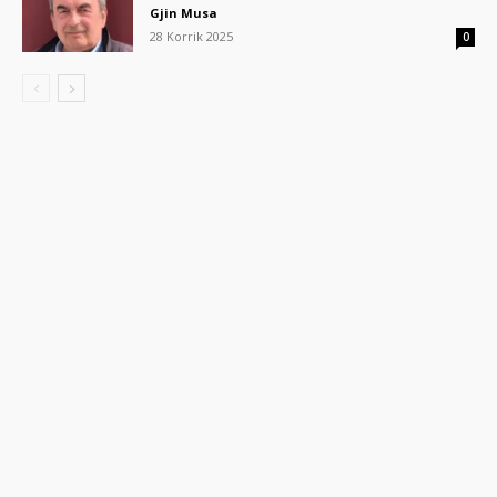
Gjin Musa
28 Korrik 2025
0