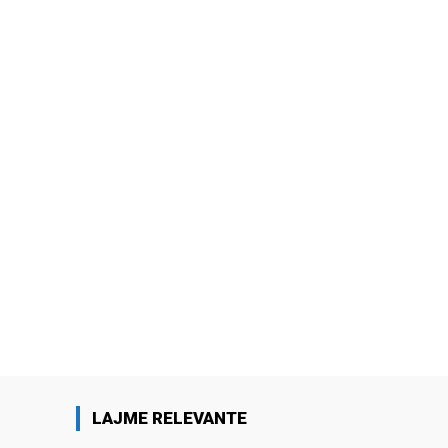
LAJME RELEVANTE