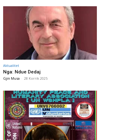
Aktualitet
Nga: Ndue Dedaj
Gjin Musa
-
28 Korrik 2025