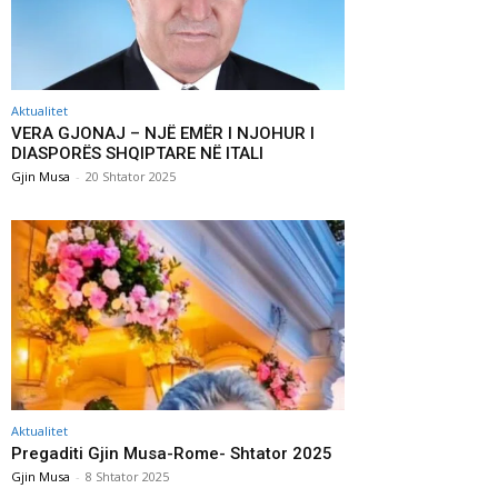
Aktualitet
VERA GJONAJ – NJË EMËR I NJOHUR I
DIASPORËS SHQIPTARE NË ITALI
Gjin Musa
-
20 Shtator 2025
Aktualitet
Pregaditi Gjin Musa-Rome- Shtator 2025
Gjin Musa
-
8 Shtator 2025