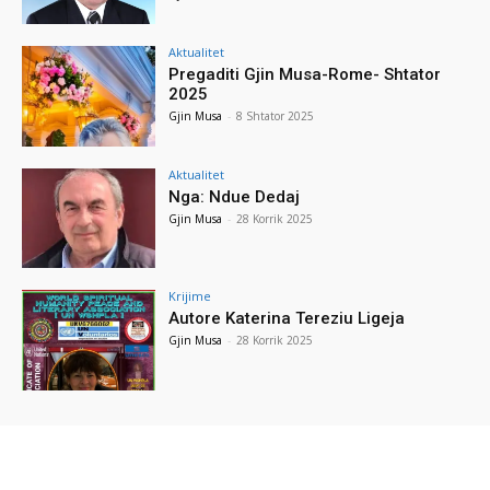
Aktualitet
Pregaditi Gjin Musa-Rome- Shtator
2025
Gjin Musa
-
8 Shtator 2025
Aktualitet
Nga: Ndue Dedaj
Gjin Musa
-
28 Korrik 2025
Krijime
Autore Katerina Tereziu Ligeja
Gjin Musa
-
28 Korrik 2025