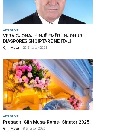
Aktualitet
VERA GJONAJ – NJË EMËR I NJOHUR I
DIASPORËS SHQIPTARE NË ITALI
Gjin Musa
-
20 Shtator 2025
Aktualitet
Pregaditi Gjin Musa-Rome- Shtator 2025
Gjin Musa
-
8 Shtator 2025