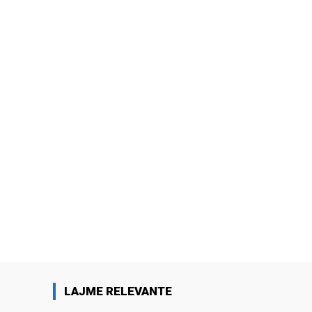
LAJME RELEVANTE