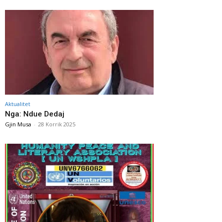
Aktualitet
Nga: Ndue Dedaj
Gjin Musa
-
28 Korrik 2025