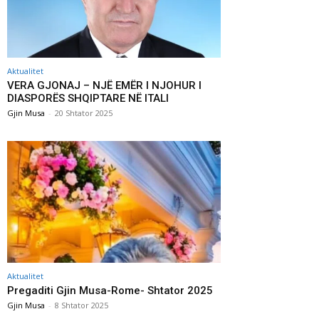
Aktualitet
VERA GJONAJ – NJË EMËR I NJOHUR I
DIASPORËS SHQIPTARE NË ITALI
Gjin Musa
-
20 Shtator 2025
Aktualitet
Pregaditi Gjin Musa-Rome- Shtator 2025
Gjin Musa
-
8 Shtator 2025