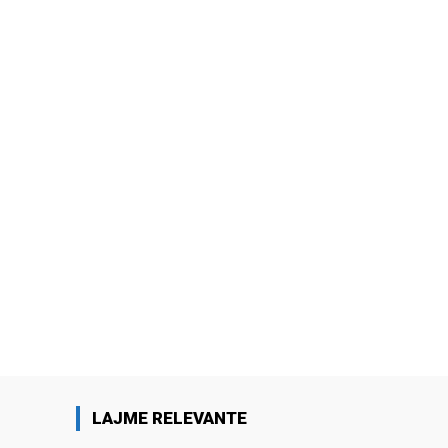
LAJME RELEVANTE