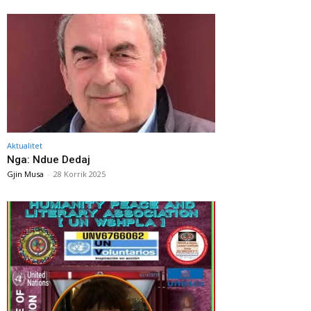
Aktualitet
Nga: Ndue Dedaj
Gjin Musa
-
28 Korrik 2025