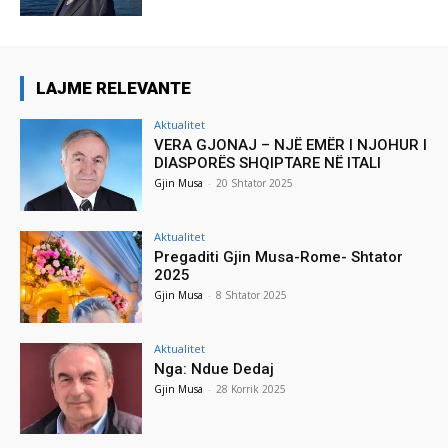
LAJME RELEVANTE
Aktualitet
VERA GJONAJ – NJË EMËR I NJOHUR I
DIASPORËS SHQIPTARE NË ITALI
Gjin Musa
-
20 Shtator 2025
Aktualitet
Pregaditi Gjin Musa-Rome- Shtator
2025
Gjin Musa
-
8 Shtator 2025
Aktualitet
Nga: Ndue Dedaj
Gjin Musa
-
28 Korrik 2025