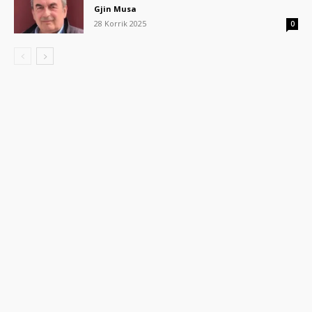
Gjin Musa
28 Korrik 2025
0