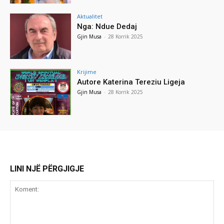
Aktualitet
Nga: Ndue Dedaj
Gjin Musa
-
28 Korrik 2025
Krijime
Autore Katerina Tereziu Ligeja
Gjin Musa
-
28 Korrik 2025
LINI NJË PËRGJIGJE