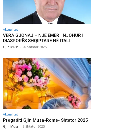
Aktualitet
VERA GJONAJ – NJË EMËR I NJOHUR I
DIASPORËS SHQIPTARE NË ITALI
Gjin Musa
-
20 Shtator 2025
Aktualitet
Pregaditi Gjin Musa-Rome- Shtator 2025
Gjin Musa
-
8 Shtator 2025