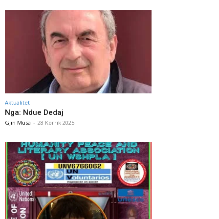
Aktualitet
Nga: Ndue Dedaj
Gjin Musa
-
28 Korrik 2025