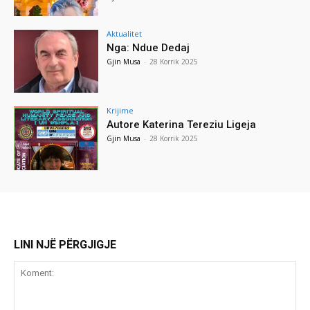
Aktualitet
Nga: Ndue Dedaj
Gjin Musa
-
28 Korrik 2025
Krijime
Autore Katerina Tereziu Ligeja
Gjin Musa
-
28 Korrik 2025
LINI NJË PËRGJIGJE