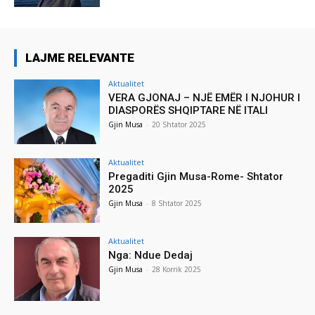
LAJME RELEVANTE
Aktualitet
VERA GJONAJ – NJË EMËR I NJOHUR I
DIASPORËS SHQIPTARE NË ITALI
Gjin Musa
-
20 Shtator 2025
Aktualitet
Pregaditi Gjin Musa-Rome- Shtator
2025
Gjin Musa
-
8 Shtator 2025
Aktualitet
Nga: Ndue Dedaj
Gjin Musa
-
28 Korrik 2025