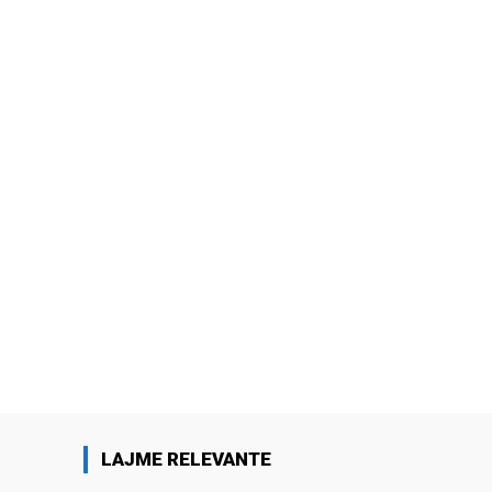
LAJME RELEVANTE