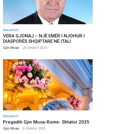
Aktualitet
VERA GJONAJ – NJË EMËR I NJOHUR I
DIASPORËS SHQIPTARE NË ITALI
Gjin Musa
-
20 Shtator 2025
Aktualitet
Pregaditi Gjin Musa-Rome- Shtator 2025
Gjin Musa
-
8 Shtator 2025