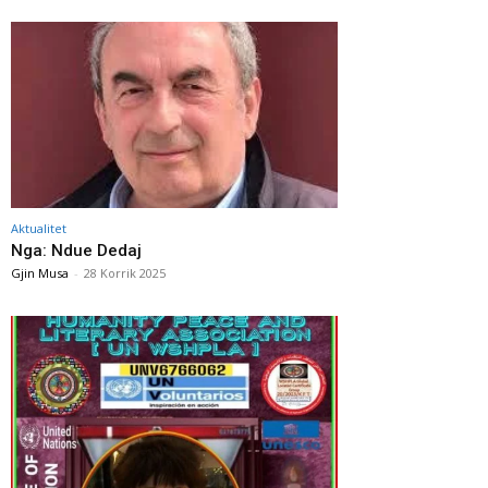
Aktualitet
Nga: Ndue Dedaj
Gjin Musa
-
28 Korrik 2025