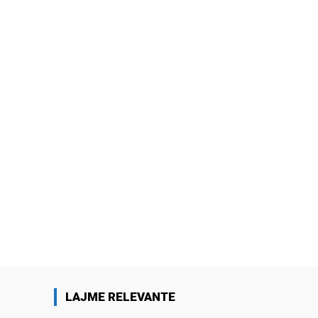
LAJME RELEVANTE