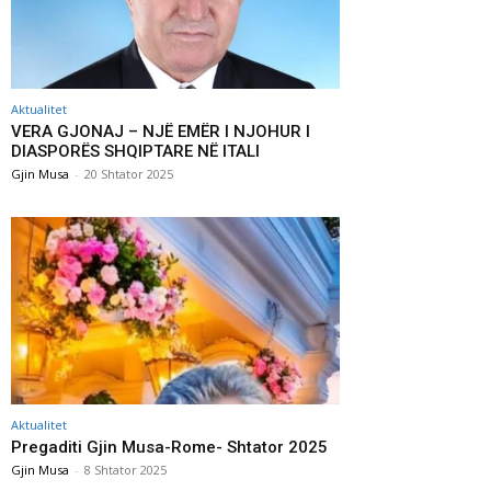
Aktualitet
VERA GJONAJ – NJË EMËR I NJOHUR I
DIASPORËS SHQIPTARE NË ITALI
Gjin Musa
-
20 Shtator 2025
Aktualitet
Pregaditi Gjin Musa-Rome- Shtator 2025
Gjin Musa
-
8 Shtator 2025