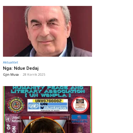
Aktualitet
Nga: Ndue Dedaj
Gjin Musa
-
28 Korrik 2025