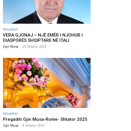
Aktualitet
VERA GJONAJ – NJË EMËR I NJOHUR I
DIASPORËS SHQIPTARE NË ITALI
Gjin Musa
-
20 Shtator 2025
Aktualitet
Pregaditi Gjin Musa-Rome- Shtator 2025
Gjin Musa
-
8 Shtator 2025