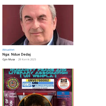
Aktualitet
Nga: Ndue Dedaj
Gjin Musa
-
28 Korrik 2025