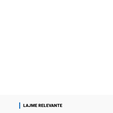
LAJME RELEVANTE