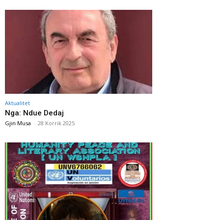
Aktualitet
Nga: Ndue Dedaj
Gjin Musa
-
28 Korrik 2025