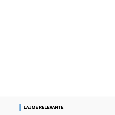
LAJME RELEVANTE