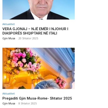
Aktualitet
VERA GJONAJ – NJË EMËR I NJOHUR I
DIASPORËS SHQIPTARE NË ITALI
Gjin Musa
-
20 Shtator 2025
Aktualitet
Pregaditi Gjin Musa-Rome- Shtator 2025
Gjin Musa
-
8 Shtator 2025