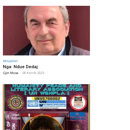
Aktualitet
Nga: Ndue Dedaj
Gjin Musa
-
28 Korrik 2025