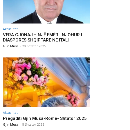
Aktualitet
VERA GJONAJ – NJË EMËR I NJOHUR I
DIASPORËS SHQIPTARE NË ITALI
Gjin Musa
-
20 Shtator 2025
Aktualitet
Pregaditi Gjin Musa-Rome- Shtator 2025
Gjin Musa
-
8 Shtator 2025