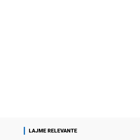
LAJME RELEVANTE