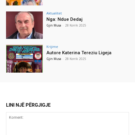
Aktualitet
Nga: Ndue Dedaj
Gjin Musa
-
28 Korrik 2025
Krijime
Autore Katerina Tereziu Ligeja
Gjin Musa
-
28 Korrik 2025
LINI NJË PËRGJIGJE