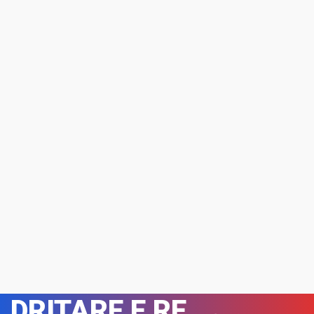
DRITARE E RE